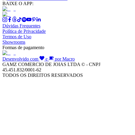
BAIXE O APP:
Dúvidas Frequentes
Política de Privacidade
Termos de Uso
Showrooms
Formas de pagamento
Desenvolvido com
e
por Macro
GAMZ COMERCIO DE JOIAS LTDA © - CNPJ
45.451.832/0001-62
TODOS OS DIREITOS RESERVADOS