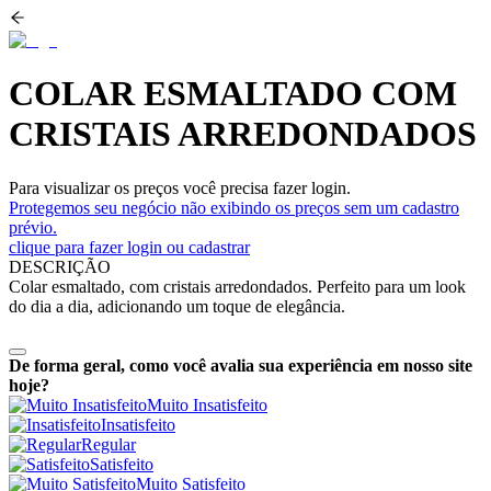
COLAR ESMALTADO COM
CRISTAIS ARREDONDADOS
Para visualizar os preços você precisa fazer login.
Protegemos seu negócio não exibindo os preços sem um cadastro
prévio.
clique para fazer login ou cadastrar
DESCRIÇÃO
Colar esmaltado, com cristais arredondados. Perfeito para um look
do dia a dia, adicionando um toque de elegância.
De forma geral, como você avalia sua experiência em nosso site
hoje?
Muito Insatisfeito
Insatisfeito
Regular
Satisfeito
Muito Satisfeito