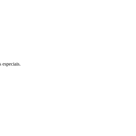
s especiais.