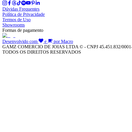
Dúvidas Frequentes
Política de Privacidade
Termos de Uso
Showrooms
Formas de pagamento
Desenvolvido com
e
por Macro
GAMZ COMERCIO DE JOIAS LTDA © - CNPJ 45.451.832/0001
TODOS OS DIREITOS RESERVADOS