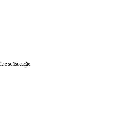
e e sofisticação.