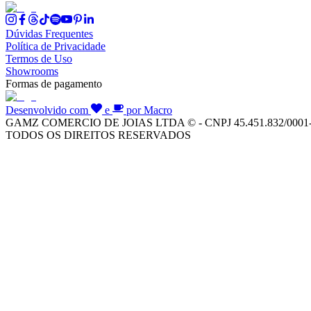
Dúvidas Frequentes
Política de Privacidade
Termos de Uso
Showrooms
Formas de pagamento
Desenvolvido com
e
por Macro
GAMZ COMERCIO DE JOIAS LTDA © - CNPJ 45.451.832/0001
TODOS OS DIREITOS RESERVADOS