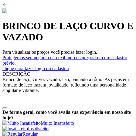
BRINCO DE LAÇO CURVO E
VAZADO
Para visualizar os preços você precisa fazer login.
Protegemos seu negócio não exibindo os preços sem um cadastro
prévio.
clique para fazer login ou cadastrar
DESCRIÇÃO
Brinco de laço, curvo, vazado, liso, banhado a ródio. As peças em
formato de laço trazem jovialidade, refletindo uma personalidade
singular e vibrante.
De forma geral, como você avalia sua experiência em nosso site
hoje?
Muito Insatisfeito
Insatisfeito
Regular