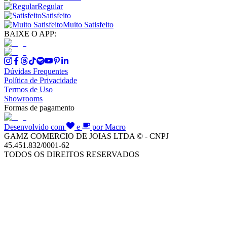
Regular
Satisfeito
Muito Satisfeito
BAIXE O APP:
Dúvidas Frequentes
Política de Privacidade
Termos de Uso
Showrooms
Formas de pagamento
Desenvolvido com
e
por Macro
GAMZ COMERCIO DE JOIAS LTDA © - CNPJ
45.451.832/0001-62
TODOS OS DIREITOS RESERVADOS