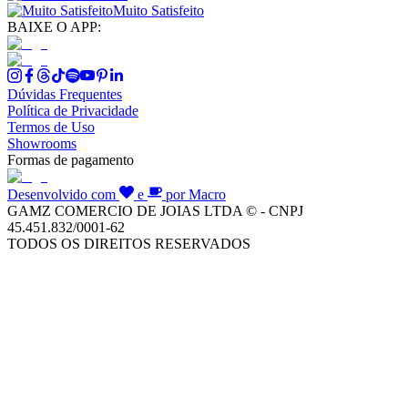
Muito Satisfeito
BAIXE O APP:
Dúvidas Frequentes
Política de Privacidade
Termos de Uso
Showrooms
Formas de pagamento
Desenvolvido com
e
por Macro
GAMZ COMERCIO DE JOIAS LTDA © - CNPJ
45.451.832/0001-62
TODOS OS DIREITOS RESERVADOS