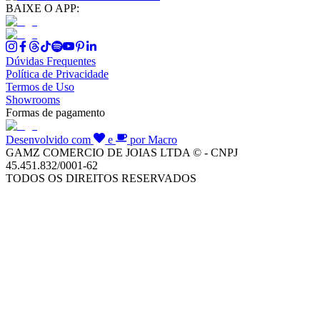
BAIXE O APP:
Dúvidas Frequentes
Política de Privacidade
Termos de Uso
Showrooms
Formas de pagamento
Desenvolvido com
e
por Macro
GAMZ COMERCIO DE JOIAS LTDA © - CNPJ
45.451.832/0001-62
TODOS OS DIREITOS RESERVADOS