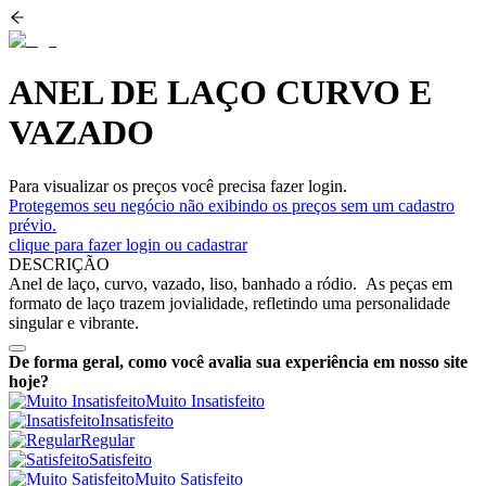
ANEL DE LAÇO CURVO E
VAZADO
Para visualizar os preços você precisa fazer login.
Protegemos seu negócio não exibindo os preços sem um cadastro
prévio.
clique para fazer login ou cadastrar
DESCRIÇÃO
Anel de laço, curvo, vazado, liso, banhado a ródio. As peças em
formato de laço trazem jovialidade, refletindo uma personalidade
singular e vibrante.
De forma geral, como você avalia sua experiência em nosso site
hoje?
Muito Insatisfeito
Insatisfeito
Regular
Satisfeito
Muito Satisfeito