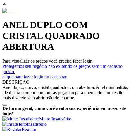
ANEL DUPLO COM
CRISTAL QUADRADO
ABERTURA
Para visualizar os preços você precisa fazer login.
Protegemos seu negócio não exibindo os preços sem um cadastro
prévio.
clique para fazer login ou cadastrar
DESCRIÇÃO
Anel duplo, curvo, cristal quadrado, com abertura. Anel minimalista,
ideal para compor com outras peças ou para quem adota um estilo
mais discreto sem abrir mão do charme.
De forma geral, como você avalia sua experiência em nosso site
hoje?
Muito Insatisfeito
Insatisfeito
Regular