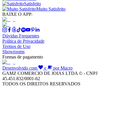
Satisfeito
Muito Satisfeito
BAIXE O APP:
Dúvidas Frequentes
Política de Privacidade
Termos de Uso
Showrooms
Formas de pagamento
Desenvolvido com
e
por Macro
GAMZ COMERCIO DE JOIAS LTDA © - CNPJ
45.451.832/0001-62
TODOS OS DIREITOS RESERVADOS