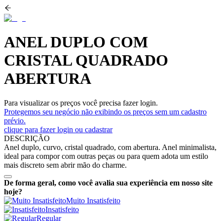
ANEL DUPLO COM
CRISTAL QUADRADO
ABERTURA
Para visualizar os preços você precisa fazer login.
Protegemos seu negócio não exibindo os preços sem um cadastro
prévio.
clique para fazer login ou cadastrar
DESCRIÇÃO
Anel duplo, curvo, cristal quadrado, com abertura. Anel minimalista,
ideal para compor com outras peças ou para quem adota um estilo
mais discreto sem abrir mão do charme.
De forma geral, como você avalia sua experiência em nosso site
hoje?
Muito Insatisfeito
Insatisfeito
Regular