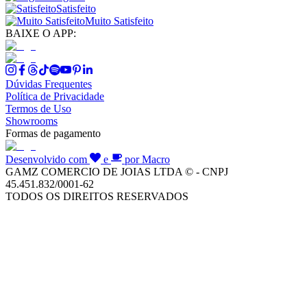
Satisfeito
Muito Satisfeito
BAIXE O APP:
Dúvidas Frequentes
Política de Privacidade
Termos de Uso
Showrooms
Formas de pagamento
Desenvolvido com
e
por Macro
GAMZ COMERCIO DE JOIAS LTDA © - CNPJ
45.451.832/0001-62
TODOS OS DIREITOS RESERVADOS