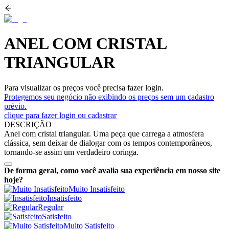
ANEL COM CRISTAL
TRIANGULAR
Para visualizar os preços você precisa fazer login.
Protegemos seu negócio não exibindo os preços sem um cadastro
prévio.
clique para fazer login ou cadastrar
DESCRIÇÃO
Anel com cristal triangular. Uma peça que carrega a atmosfera
clássica, sem deixar de dialogar com os tempos contemporâneos,
tornando-se assim um verdadeiro coringa.
De forma geral, como você avalia sua experiência em nosso site
hoje?
Muito Insatisfeito
Insatisfeito
Regular
Satisfeito
Muito Satisfeito