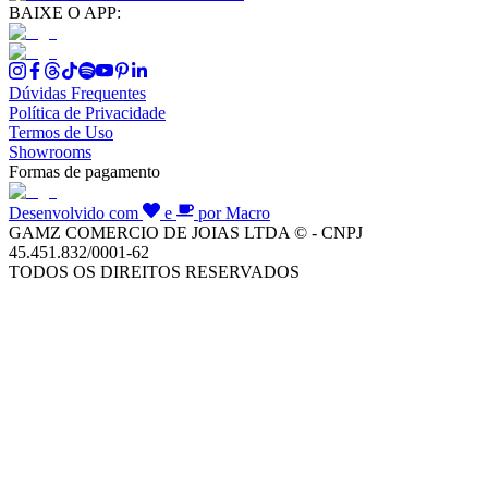
BAIXE O APP:
Dúvidas Frequentes
Política de Privacidade
Termos de Uso
Showrooms
Formas de pagamento
Desenvolvido com
e
por Macro
GAMZ COMERCIO DE JOIAS LTDA © - CNPJ
45.451.832/0001-62
TODOS OS DIREITOS RESERVADOS