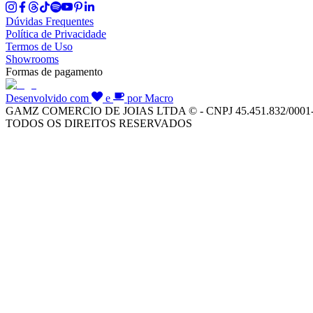
Dúvidas Frequentes
Política de Privacidade
Termos de Uso
Showrooms
Formas de pagamento
Desenvolvido com
e
por Macro
GAMZ COMERCIO DE JOIAS LTDA © - CNPJ 45.451.832/0001
TODOS OS DIREITOS RESERVADOS