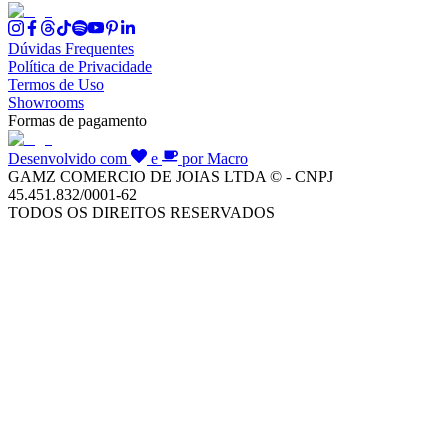
Dúvidas Frequentes
Política de Privacidade
Termos de Uso
Showrooms
Formas de pagamento
Desenvolvido com
e
por Macro
GAMZ COMERCIO DE JOIAS LTDA © - CNPJ
45.451.832/0001-62
TODOS OS DIREITOS RESERVADOS