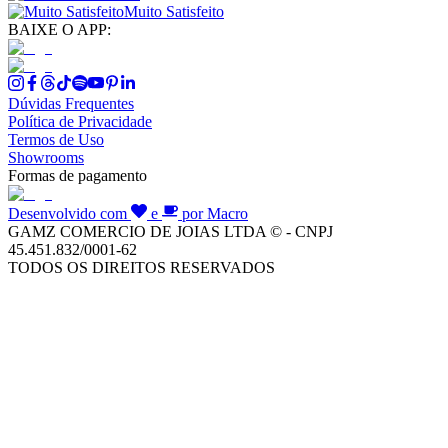
Muito Satisfeito
BAIXE O APP:
Dúvidas Frequentes
Política de Privacidade
Termos de Uso
Showrooms
Formas de pagamento
Desenvolvido com
e
por Macro
GAMZ COMERCIO DE JOIAS LTDA © - CNPJ
45.451.832/0001-62
TODOS OS DIREITOS RESERVADOS