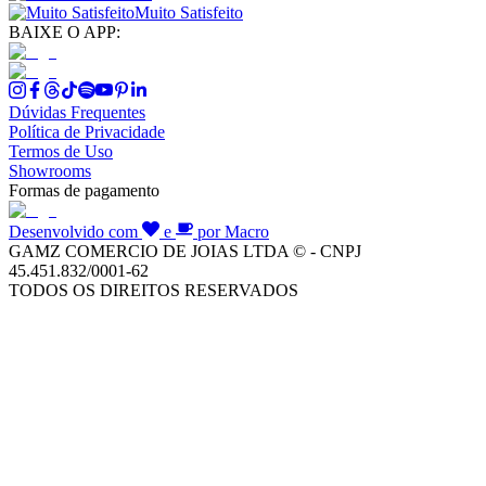
Muito Satisfeito
BAIXE O APP:
Dúvidas Frequentes
Política de Privacidade
Termos de Uso
Showrooms
Formas de pagamento
Desenvolvido com
e
por Macro
GAMZ COMERCIO DE JOIAS LTDA © - CNPJ
45.451.832/0001-62
TODOS OS DIREITOS RESERVADOS