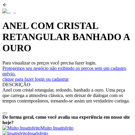
ANEL COM CRISTAL
RETANGULAR BANHADO A
OURO
Para visualizar os preços você precisa fazer login.
Protegemos seu negócio não exibindo os preços sem um cadastro
prévio.
clique para fazer login ou cadastrar
DESCRIÇÃO
Anel com cristal retangular, redondo, banhado a ouro. Uma peça
que carrega a atmosfera clássica, sem deixar de dialogar com os
tempos contemporâneos, tornando-se assim um verdadeiro coringa.
De forma geral, como você avalia sua experiência em nosso site
hoje?
Muito Insatisfeito
Insatisfeito