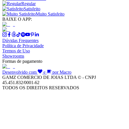
Regular
Satisfeito
Muito Satisfeito
BAIXE O APP:
Dúvidas Frequentes
Política de Privacidade
Termos de Uso
Showrooms
Formas de pagamento
Desenvolvido com
e
por Macro
GAMZ COMERCIO DE JOIAS LTDA © - CNPJ
45.451.832/0001-62
TODOS OS DIREITOS RESERVADOS