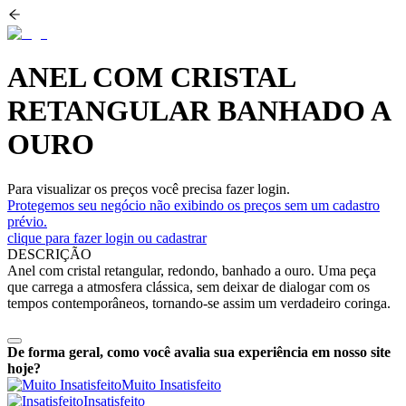
ANEL COM CRISTAL
RETANGULAR BANHADO A
OURO
Para visualizar os preços você precisa fazer login.
Protegemos seu negócio não exibindo os preços sem um cadastro
prévio.
clique para fazer login ou cadastrar
DESCRIÇÃO
Anel com cristal retangular, redondo, banhado a ouro. Uma peça
que carrega a atmosfera clássica, sem deixar de dialogar com os
tempos contemporâneos, tornando-se assim um verdadeiro coringa.
De forma geral, como você avalia sua experiência em nosso site
hoje?
Muito Insatisfeito
Insatisfeito