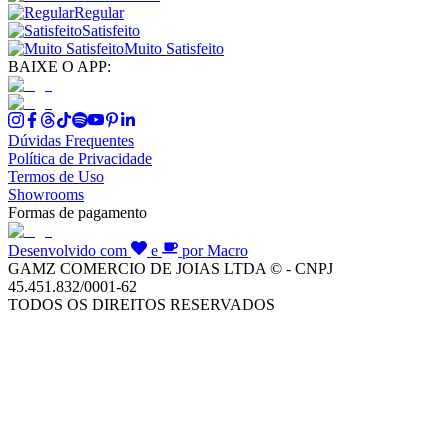
Regular
Satisfeito
Muito Satisfeito
BAIXE O APP:
Dúvidas Frequentes
Política de Privacidade
Termos de Uso
Showrooms
Formas de pagamento
Desenvolvido com
e
por Macro
GAMZ COMERCIO DE JOIAS LTDA © - CNPJ
45.451.832/0001-62
TODOS OS DIREITOS RESERVADOS