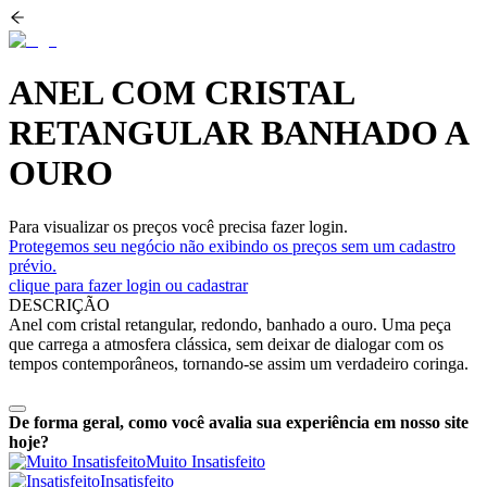
ANEL COM CRISTAL
RETANGULAR BANHADO A
OURO
Para visualizar os preços você precisa fazer login.
Protegemos seu negócio não exibindo os preços sem um cadastro
prévio.
clique para fazer login ou cadastrar
DESCRIÇÃO
Anel com cristal retangular, redondo, banhado a ouro. Uma peça
que carrega a atmosfera clássica, sem deixar de dialogar com os
tempos contemporâneos, tornando-se assim um verdadeiro coringa.
De forma geral, como você avalia sua experiência em nosso site
hoje?
Muito Insatisfeito
Insatisfeito