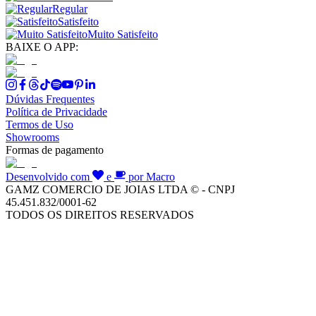
Regular
Satisfeito
Muito Satisfeito
BAIXE O APP:
Dúvidas Frequentes
Política de Privacidade
Termos de Uso
Showrooms
Formas de pagamento
Desenvolvido com
e
por Macro
GAMZ COMERCIO DE JOIAS LTDA © - CNPJ
45.451.832/0001-62
TODOS OS DIREITOS RESERVADOS