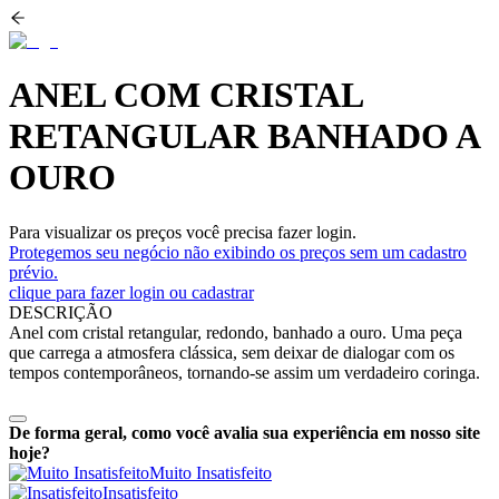
ANEL COM CRISTAL
RETANGULAR BANHADO A
OURO
Para visualizar os preços você precisa fazer login.
Protegemos seu negócio não exibindo os preços sem um cadastro
prévio.
clique para fazer login ou cadastrar
DESCRIÇÃO
Anel com cristal retangular, redondo, banhado a ouro. Uma peça
que carrega a atmosfera clássica, sem deixar de dialogar com os
tempos contemporâneos, tornando-se assim um verdadeiro coringa.
De forma geral, como você avalia sua experiência em nosso site
hoje?
Muito Insatisfeito
Insatisfeito