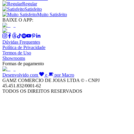
Regular
Satisfeito
Muito Satisfeito
BAIXE O APP:
Dúvidas Frequentes
Política de Privacidade
Termos de Uso
Showrooms
Formas de pagamento
Desenvolvido com
e
por Macro
GAMZ COMERCIO DE JOIAS LTDA © - CNPJ
45.451.832/0001-62
TODOS OS DIREITOS RESERVADOS