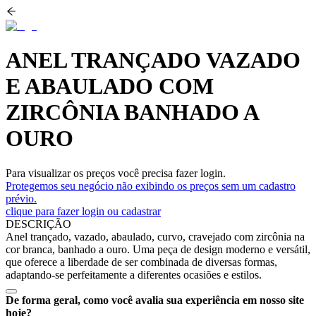
ANEL TRANÇADO VAZADO
E ABAULADO COM
ZIRCÔNIA BANHADO A
OURO
Para visualizar os preços você precisa fazer login.
Protegemos seu negócio não exibindo os preços sem um cadastro
prévio.
clique para fazer login ou cadastrar
DESCRIÇÃO
Anel trançado, vazado, abaulado, curvo, cravejado com zircônia na
cor branca, banhado a ouro. Uma peça de design moderno e versátil,
que oferece a liberdade de ser combinada de diversas formas,
adaptando-se perfeitamente a diferentes ocasiões e estilos.
De forma geral, como você avalia sua experiência em nosso site
hoje?