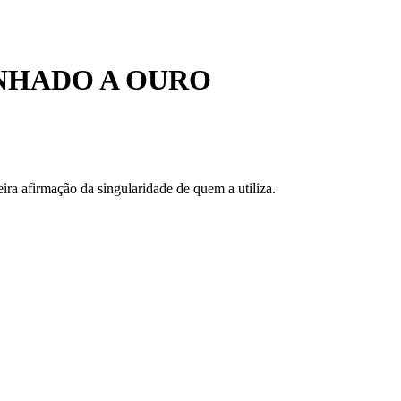
NHADO A OURO
ra afirmação da singularidade de quem a utiliza.