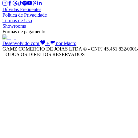
Dúvidas Frequentes
Política de Privacidade
Termos de Uso
Showrooms
Formas de pagamento
Desenvolvido com
e
por Macro
GAMZ COMERCIO DE JOIAS LTDA © - CNPJ 45.451.832/0001
TODOS OS DIREITOS RESERVADOS