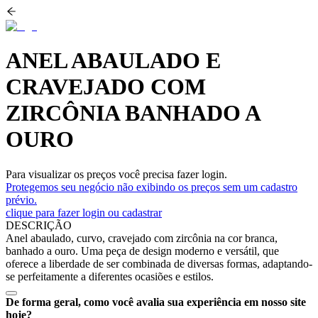
ANEL ABAULADO E
CRAVEJADO COM
ZIRCÔNIA BANHADO A
OURO
Para visualizar os preços você precisa fazer login.
Protegemos seu negócio não exibindo os preços sem um cadastro
prévio.
clique para fazer login ou cadastrar
DESCRIÇÃO
Anel abaulado, curvo, cravejado com zircônia na cor branca,
banhado a ouro. Uma peça de design moderno e versátil, que
oferece a liberdade de ser combinada de diversas formas, adaptando-
se perfeitamente a diferentes ocasiões e estilos.
De forma geral, como você avalia sua experiência em nosso site
hoje?