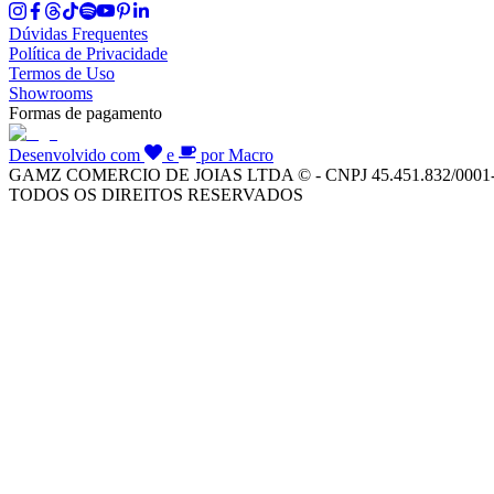
Dúvidas Frequentes
Política de Privacidade
Termos de Uso
Showrooms
Formas de pagamento
Desenvolvido com
e
por Macro
GAMZ COMERCIO DE JOIAS LTDA © - CNPJ 45.451.832/0001
TODOS OS DIREITOS RESERVADOS