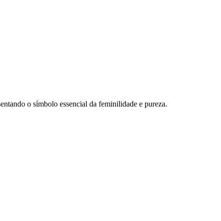
entando o símbolo essencial da feminilidade e pureza.