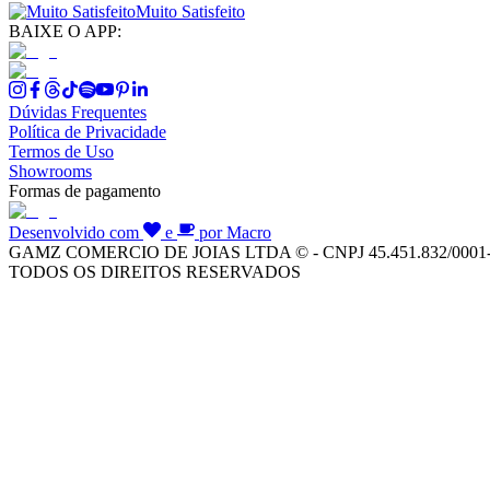
Muito Satisfeito
BAIXE O APP:
Dúvidas Frequentes
Política de Privacidade
Termos de Uso
Showrooms
Formas de pagamento
Desenvolvido com
e
por Macro
GAMZ COMERCIO DE JOIAS LTDA © - CNPJ 45.451.832/0001
TODOS OS DIREITOS RESERVADOS