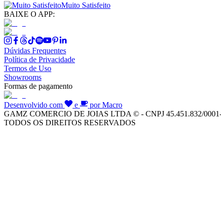
Muito Satisfeito
BAIXE O APP:
Dúvidas Frequentes
Política de Privacidade
Termos de Uso
Showrooms
Formas de pagamento
Desenvolvido com
e
por Macro
GAMZ COMERCIO DE JOIAS LTDA © - CNPJ 45.451.832/0001
TODOS OS DIREITOS RESERVADOS