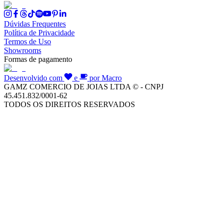
Dúvidas Frequentes
Política de Privacidade
Termos de Uso
Showrooms
Formas de pagamento
Desenvolvido com
e
por Macro
GAMZ COMERCIO DE JOIAS LTDA © - CNPJ
45.451.832/0001-62
TODOS OS DIREITOS RESERVADOS