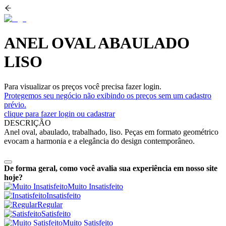
ANEL OVAL ABAULADO
LISO
Para visualizar os preços você precisa fazer login.
Protegemos seu negócio não exibindo os preços sem um cadastro
prévio.
clique para fazer login ou cadastrar
DESCRIÇÃO
Anel oval, abaulado, trabalhado, liso. Peças em formato geométrico
evocam a harmonia e a elegância do design contemporâneo.
De forma geral, como você avalia sua experiência em nosso site
hoje?
Muito Insatisfeito
Insatisfeito
Regular
Satisfeito
Muito Satisfeito