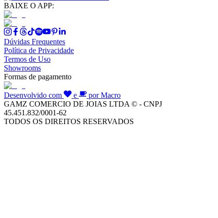
BAIXE O APP:
Dúvidas Frequentes
Política de Privacidade
Termos de Uso
Showrooms
Formas de pagamento
Desenvolvido com
e
por Macro
GAMZ COMERCIO DE JOIAS LTDA © - CNPJ
45.451.832/0001-62
TODOS OS DIREITOS RESERVADOS