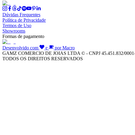
Dúvidas Frequentes
Política de Privacidade
Termos de Uso
Showrooms
Formas de pagamento
Desenvolvido com
e
por Macro
GAMZ COMERCIO DE JOIAS LTDA © - CNPJ 45.451.832/0001
TODOS OS DIREITOS RESERVADOS