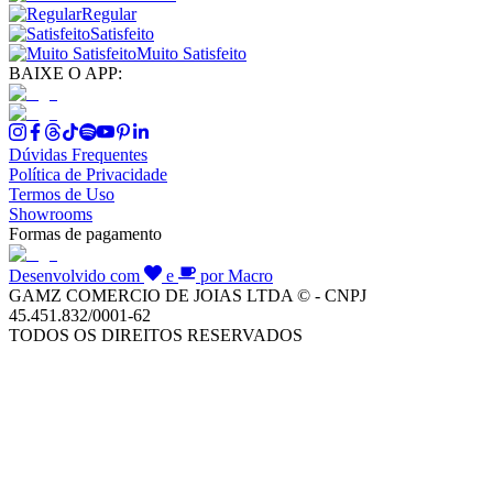
Regular
Satisfeito
Muito Satisfeito
BAIXE O APP:
Dúvidas Frequentes
Política de Privacidade
Termos de Uso
Showrooms
Formas de pagamento
Desenvolvido com
e
por Macro
GAMZ COMERCIO DE JOIAS LTDA © - CNPJ
45.451.832/0001-62
TODOS OS DIREITOS RESERVADOS