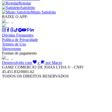
Regular
Satisfeito
Muito Satisfeito
BAIXE O APP:
Dúvidas Frequentes
Política de Privacidade
Termos de Uso
Showrooms
Formas de pagamento
Desenvolvido com
e
por Macro
GAMZ COMERCIO DE JOIAS LTDA © - CNPJ
45.451.832/0001-62
TODOS OS DIREITOS RESERVADOS