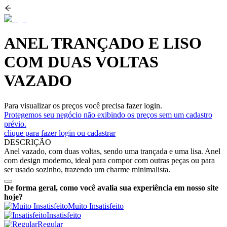
ANEL TRANÇADO E LISO
COM DUAS VOLTAS
VAZADO
Para visualizar os preços você precisa fazer login.
Protegemos seu negócio não exibindo os preços sem um cadastro
prévio.
clique para fazer login ou cadastrar
DESCRIÇÃO
Anel vazado, com duas voltas, sendo uma trançada e uma lisa. Anel
com design moderno, ideal para compor com outras peças ou para
ser usado sozinho, trazendo um charme minimalista.
De forma geral, como você avalia sua experiência em nosso site
hoje?
Muito Insatisfeito
Insatisfeito
Regular