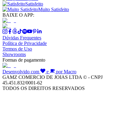
Satisfeito
Muito Satisfeito
BAIXE O APP:
Dúvidas Frequentes
Política de Privacidade
Termos de Uso
Showrooms
Formas de pagamento
Desenvolvido com
e
por Macro
GAMZ COMERCIO DE JOIAS LTDA © - CNPJ
45.451.832/0001-62
TODOS OS DIREITOS RESERVADOS