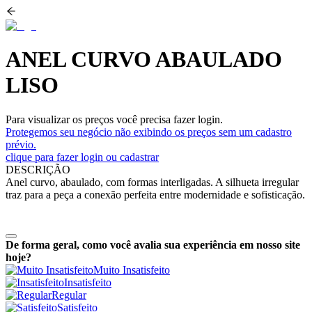
ANEL CURVO ABAULADO
LISO
Para visualizar os preços você precisa fazer login.
Protegemos seu negócio não exibindo os preços sem um cadastro
prévio.
clique para fazer login ou cadastrar
DESCRIÇÃO
Anel curvo, abaulado, com formas interligadas. A silhueta irregular
traz para a peça a conexão perfeita entre modernidade e sofisticação.
De forma geral, como você avalia sua experiência em nosso site
hoje?
Muito Insatisfeito
Insatisfeito
Regular
Satisfeito