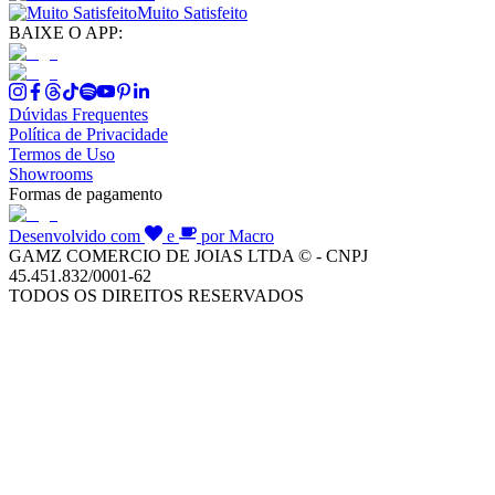
Muito Satisfeito
BAIXE O APP:
Dúvidas Frequentes
Política de Privacidade
Termos de Uso
Showrooms
Formas de pagamento
Desenvolvido com
e
por Macro
GAMZ COMERCIO DE JOIAS LTDA © - CNPJ
45.451.832/0001-62
TODOS OS DIREITOS RESERVADOS