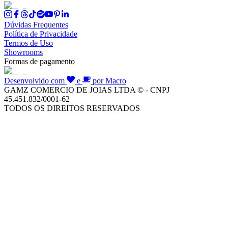
Dúvidas Frequentes
Política de Privacidade
Termos de Uso
Showrooms
Formas de pagamento
Desenvolvido com
e
por Macro
GAMZ COMERCIO DE JOIAS LTDA © - CNPJ
45.451.832/0001-62
TODOS OS DIREITOS RESERVADOS