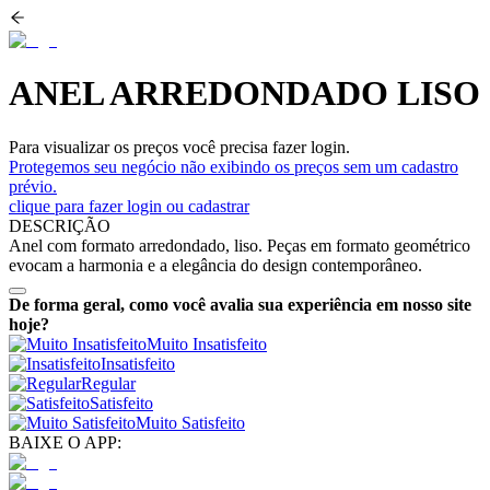
ANEL ARREDONDADO LISO
Para visualizar os preços você precisa fazer login.
Protegemos seu negócio não exibindo os preços sem um cadastro
prévio.
clique para fazer login ou cadastrar
DESCRIÇÃO
Anel com formato arredondado, liso. Peças em formato geométrico
evocam a harmonia e a elegância do design contemporâneo.
De forma geral, como você avalia sua experiência em nosso site
hoje?
Muito Insatisfeito
Insatisfeito
Regular
Satisfeito
Muito Satisfeito
BAIXE O APP: