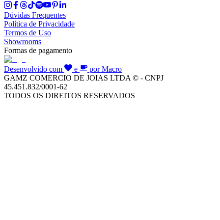
Dúvidas Frequentes
Política de Privacidade
Termos de Uso
Showrooms
Formas de pagamento
Desenvolvido com
e
por Macro
GAMZ COMERCIO DE JOIAS LTDA © - CNPJ
45.451.832/0001-62
TODOS OS DIREITOS RESERVADOS