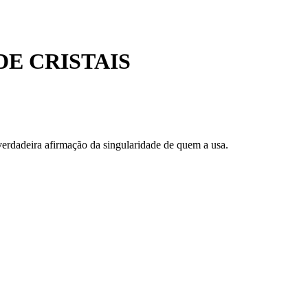
E CRISTAIS
verdadeira afirmação da singularidade de quem a usa.