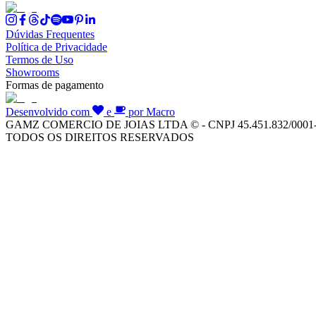
Dúvidas Frequentes
Política de Privacidade
Termos de Uso
Showrooms
Formas de pagamento
Desenvolvido com
e
por Macro
GAMZ COMERCIO DE JOIAS LTDA © - CNPJ 45.451.832/0001
TODOS OS DIREITOS RESERVADOS