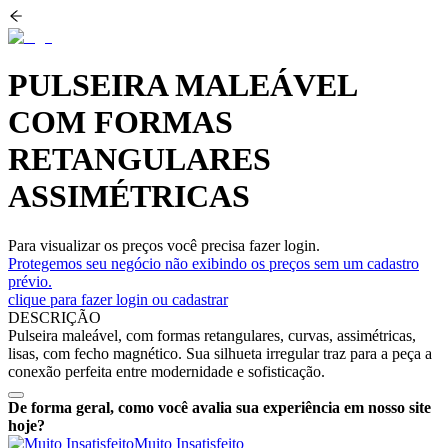
PULSEIRA MALEÁVEL
COM FORMAS
RETANGULARES
ASSIMÉTRICAS
Para visualizar os preços você precisa fazer login.
Protegemos seu negócio não exibindo os preços sem um cadastro
prévio.
clique para fazer login ou cadastrar
DESCRIÇÃO
Pulseira maleável, com formas retangulares, curvas, assimétricas,
lisas, com fecho magnético. Sua silhueta irregular traz para a peça a
conexão perfeita entre modernidade e sofisticação.
De forma geral, como você avalia sua experiência em nosso site
hoje?
Muito Insatisfeito