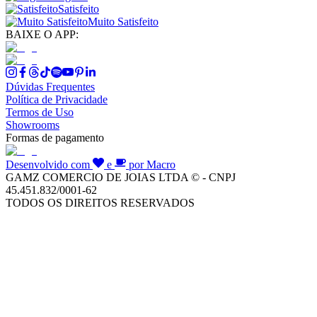
Satisfeito
Muito Satisfeito
BAIXE O APP:
Dúvidas Frequentes
Política de Privacidade
Termos de Uso
Showrooms
Formas de pagamento
Desenvolvido com
e
por Macro
GAMZ COMERCIO DE JOIAS LTDA © - CNPJ
45.451.832/0001-62
TODOS OS DIREITOS RESERVADOS