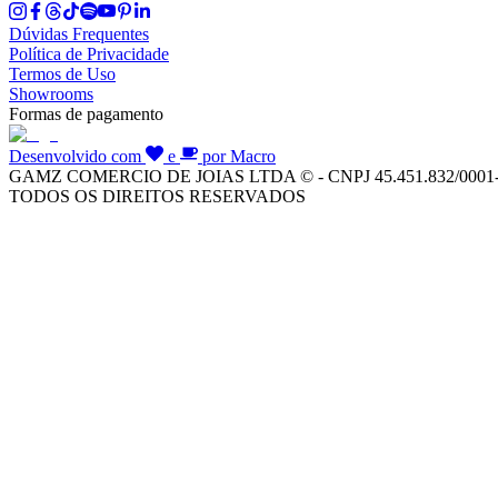
Dúvidas Frequentes
Política de Privacidade
Termos de Uso
Showrooms
Formas de pagamento
Desenvolvido com
e
por Macro
GAMZ COMERCIO DE JOIAS LTDA © - CNPJ 45.451.832/0001
TODOS OS DIREITOS RESERVADOS