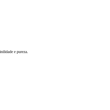
nilidade e pureza.