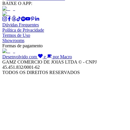
BAIXE O APP:
Dúvidas Frequentes
Política de Privacidade
Termos de Uso
Showrooms
Formas de pagamento
Desenvolvido com
e
por Macro
GAMZ COMERCIO DE JOIAS LTDA © - CNPJ
45.451.832/0001-62
TODOS OS DIREITOS RESERVADOS