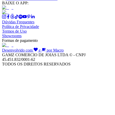
BAIXE O APP:
Dúvidas Frequentes
Política de Privacidade
Termos de Uso
Showrooms
Formas de pagamento
Desenvolvido com
e
por Macro
GAMZ COMERCIO DE JOIAS LTDA © - CNPJ
45.451.832/0001-62
TODOS OS DIREITOS RESERVADOS