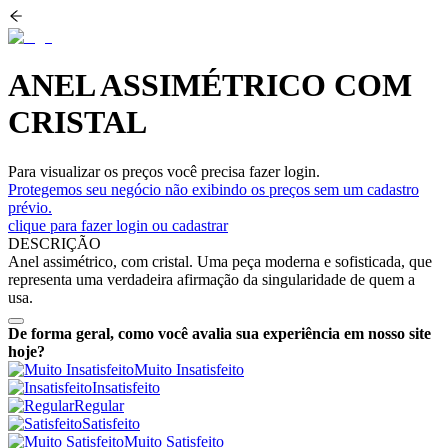
ANEL ASSIMÉTRICO COM
CRISTAL
Para visualizar os preços você precisa fazer login.
Protegemos seu negócio não exibindo os preços sem um cadastro
prévio.
clique para fazer login ou cadastrar
DESCRIÇÃO
Anel assimétrico, com cristal. Uma peça moderna e sofisticada, que
representa uma verdadeira afirmação da singularidade de quem a
usa.
De forma geral, como você avalia sua experiência em nosso site
hoje?
Muito Insatisfeito
Insatisfeito
Regular
Satisfeito
Muito Satisfeito