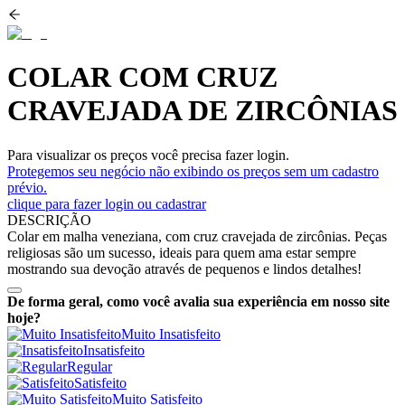
COLAR COM CRUZ
CRAVEJADA DE ZIRCÔNIAS
Para visualizar os preços você precisa fazer login.
Protegemos seu negócio não exibindo os preços sem um cadastro
prévio.
clique para fazer login ou cadastrar
DESCRIÇÃO
Colar em malha veneziana, com cruz cravejada de zircônias. Peças
religiosas são um sucesso, ideais para quem ama estar sempre
mostrando sua devoção através de pequenos e lindos detalhes!
De forma geral, como você avalia sua experiência em nosso site
hoje?
Muito Insatisfeito
Insatisfeito
Regular
Satisfeito
Muito Satisfeito