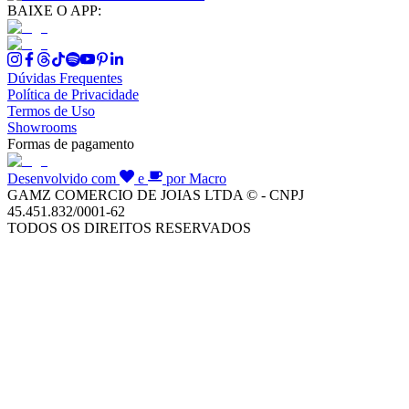
BAIXE O APP:
Dúvidas Frequentes
Política de Privacidade
Termos de Uso
Showrooms
Formas de pagamento
Desenvolvido com
e
por Macro
GAMZ COMERCIO DE JOIAS LTDA © - CNPJ
45.451.832/0001-62
TODOS OS DIREITOS RESERVADOS