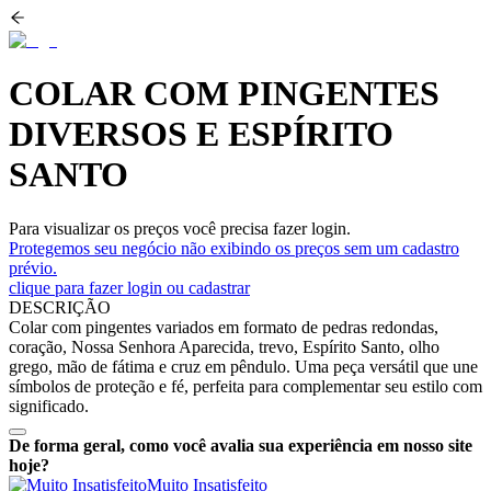
COLAR COM PINGENTES
DIVERSOS E ESPÍRITO
SANTO
Para visualizar os preços você precisa fazer login.
Protegemos seu negócio não exibindo os preços sem um cadastro
prévio.
clique para fazer login ou cadastrar
DESCRIÇÃO
Colar com pingentes variados em formato de pedras redondas,
coração, Nossa Senhora Aparecida, trevo, Espírito Santo, olho
grego, mão de fátima e cruz em pêndulo. Uma peça versátil que une
símbolos de proteção e fé, perfeita para complementar seu estilo com
significado.
De forma geral, como você avalia sua experiência em nosso site
hoje?
Muito Insatisfeito