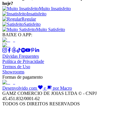
hoje?
Muito Insatisfeito
Insatisfeito
Regular
Satisfeito
Muito Satisfeito
BAIXE O APP:
Dúvidas Frequentes
Política de Privacidade
Termos de Uso
Showrooms
Formas de pagamento
Desenvolvido com
e
por Macro
GAMZ COMERCIO DE JOIAS LTDA © - CNPJ
45.451.832/0001-62
TODOS OS DIREITOS RESERVADOS