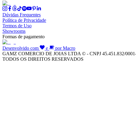
Dúvidas Frequentes
Política de Privacidade
Termos de Uso
Showrooms
Formas de pagamento
Desenvolvido com
e
por Macro
GAMZ COMERCIO DE JOIAS LTDA © - CNPJ 45.451.832/0001
TODOS OS DIREITOS RESERVADOS