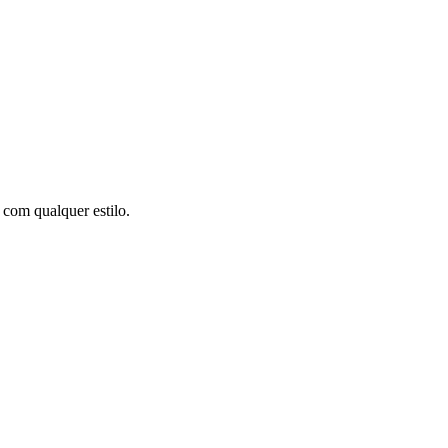
 com qualquer estilo.