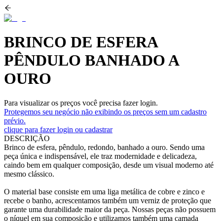
BRINCO DE ESFERA
PÊNDULO BANHADO A
OURO
Para visualizar os preços você precisa fazer login.
Protegemos seu negócio não exibindo os preços sem um cadastro
prévio.
clique para fazer login ou cadastrar
DESCRIÇÃO
Brinco de esfera, pêndulo, redondo, banhado a ouro. Sendo uma
peça única e indispensável, ele traz modernidade e delicadeza,
caindo bem em qualquer composição, desde um visual moderno até
mesmo clássico.
O material base consiste em uma liga metálica de cobre e zinco e
recebe o banho, acrescentamos também um verniz de proteção que
garante uma durabilidade maior da peça. Nossas peças não possuem
o níquel em sua composição e utilizamos também uma camada