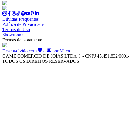
Dúvidas Frequentes
Política de Privacidade
Termos de Uso
Showrooms
Formas de pagamento
Desenvolvido com
e
por Macro
GAMZ COMERCIO DE JOIAS LTDA © - CNPJ 45.451.832/0001
TODOS OS DIREITOS RESERVADOS