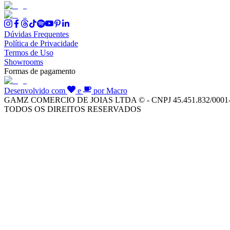
Dúvidas Frequentes
Política de Privacidade
Termos de Uso
Showrooms
Formas de pagamento
Desenvolvido com
e
por Macro
GAMZ COMERCIO DE JOIAS LTDA © - CNPJ 45.451.832/0001
TODOS OS DIREITOS RESERVADOS