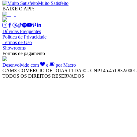
Muito Satisfeito
BAIXE O APP:
Dúvidas Frequentes
Política de Privacidade
Termos de Uso
Showrooms
Formas de pagamento
Desenvolvido com
e
por Macro
GAMZ COMERCIO DE JOIAS LTDA © - CNPJ 45.451.832/0001
TODOS OS DIREITOS RESERVADOS