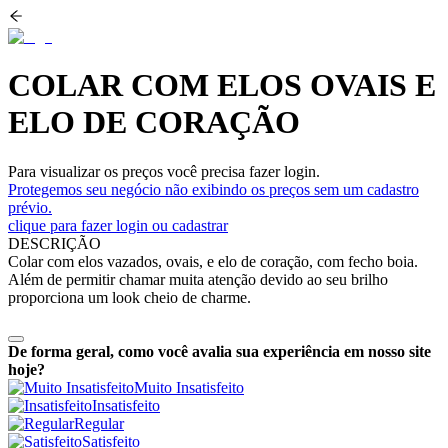
COLAR COM ELOS OVAIS E
ELO DE CORAÇÃO
Para visualizar os preços você precisa fazer login.
Protegemos seu negócio não exibindo os preços sem um cadastro
prévio.
clique para fazer login ou cadastrar
DESCRIÇÃO
Colar com elos vazados, ovais, e elo de coração, com fecho boia.
Além de permitir chamar muita atenção devido ao seu brilho
proporciona um look cheio de charme.
De forma geral, como você avalia sua experiência em nosso site
hoje?
Muito Insatisfeito
Insatisfeito
Regular
Satisfeito