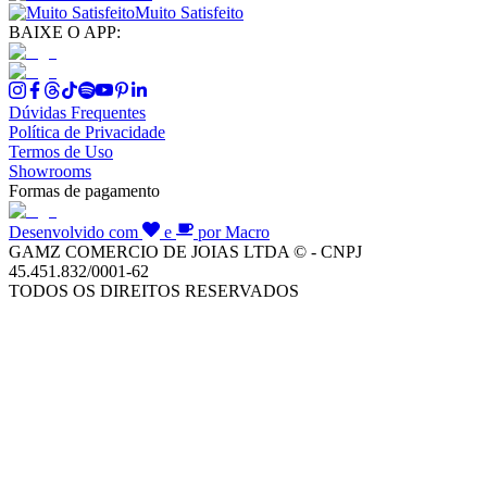
Muito Satisfeito
BAIXE O APP:
Dúvidas Frequentes
Política de Privacidade
Termos de Uso
Showrooms
Formas de pagamento
Desenvolvido com
e
por Macro
GAMZ COMERCIO DE JOIAS LTDA © - CNPJ
45.451.832/0001-62
TODOS OS DIREITOS RESERVADOS