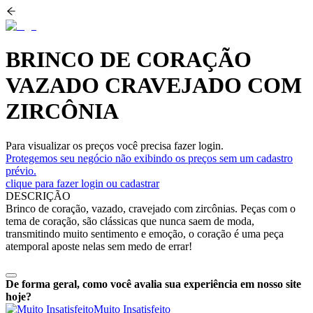
BRINCO DE CORAÇÃO
VAZADO CRAVEJADO COM
ZIRCÔNIA
Para visualizar os preços você precisa fazer login.
Protegemos seu negócio não exibindo os preços sem um cadastro
prévio.
clique para fazer login ou cadastrar
DESCRIÇÃO
Brinco de coração, vazado, cravejado com zircônias. Peças com o
tema de coração, são clássicas que nunca saem de moda,
transmitindo muito sentimento e emoção, o coração é uma peça
atemporal aposte nelas sem medo de errar!
De forma geral, como você avalia sua experiência em nosso site
hoje?
Muito Insatisfeito