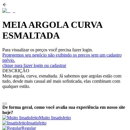
MEIA ARGOLA CURVA
ESMALTADA
Para visualizar os preços você precisa fazer login.
Protegemos seu negócio não exibindo os preços sem um cadastro
prévio.
clique para fazer login ou cadastrar
DESCRIÇÃO
Meia argola, curva, esmaltada. Já sabemos que argolas estão com
tudo, desde mais casual até mais sofisticada, elas combinam com
qualquer estilo.
De forma geral, como você avalia sua experiência em nosso site
hoje?
Muito Insatisfeito
Insatisfeito
Regular